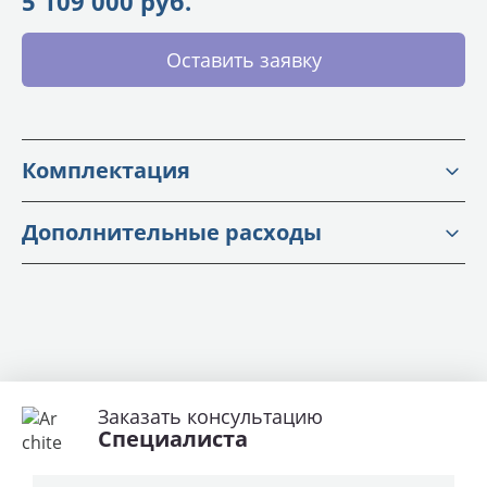
5 109 000 руб.
Оставить заявку
Комплектация
Дополнительные расходы
Заказать консультацию
Специалиста