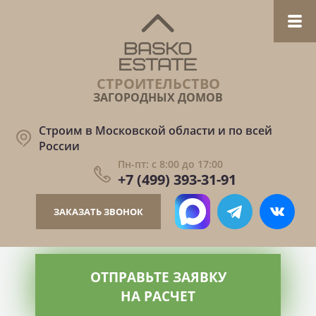
СТРОИТЕЛЬСТВО
ЗАГОРОДНЫХ ДОМОВ
Строим в Московской области и по всей
России
Пн-пт: с 8:00 до 17:00
+7 (499) 393-31-91
ЗАКАЗАТЬ ЗВОНОК
ОТПРАВЬТЕ ЗАЯВКУ
НА РАСЧЕТ