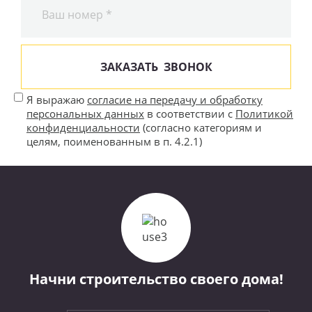
ЗАКАЗАТЬ ЗВОНОК
Я выражаю
согласие на передачу и обработку
персональных данных
в соответствии с
Политикой
конфиденциальности
(согласно категориям и
целям, поименованным в п. 4.2.1)
Начни строительство своего дома!