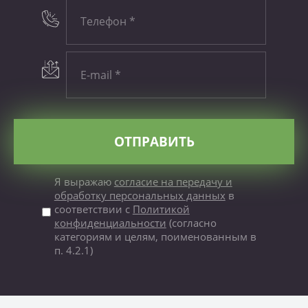
ОТПРАВИТЬ
Я выражаю
согласие на передачу и
обработку персональных данных
в
соответствии с
Политикой
конфиденциальности
(согласно
категориям и целям, поименованным в
п. 4.2.1)