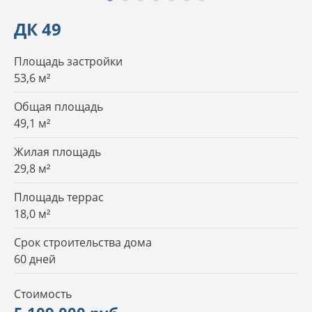
ДК 49
Площадь застройки
53,6 м²
Общая площадь
49,1 м²
Жилая площадь
29,8 м²
Площадь террас
18,0 м²
Срок строительства дома
60 дней
Стоимость