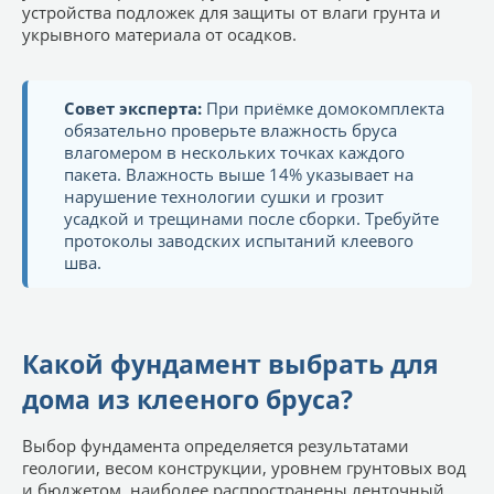
устройства подложек для защиты от влаги грунта и
укрывного материала от осадков.
Совет эксперта:
При приёмке домокомплекта
обязательно проверьте влажность бруса
влагомером в нескольких точках каждого
пакета. Влажность выше 14% указывает на
нарушение технологии сушки и грозит
усадкой и трещинами после сборки. Требуйте
протоколы заводских испытаний клеевого
шва.
Какой фундамент выбрать для
дома из клееного бруса?
Выбор фундамента определяется результатами
геологии, весом конструкции, уровнем грунтовых вод
и бюджетом, наиболее распространены ленточный,