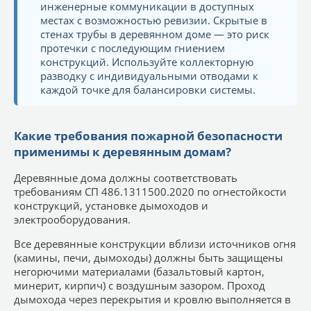
инженерные коммуникации в доступных
местах с возможностью ревизии. Скрытые в
стенах трубы в деревянном доме — это риск
протечки с последующим гниением
конструкций. Используйте коллекторную
разводку с индивидуальными отводами к
каждой точке для балансировки системы.
Какие требования пожарной безопасности
применимы к деревянным домам?
Деревянные дома должны соответствовать
требованиям СП 486.1311500.2020 по огнестойкости
конструкций, установке дымоходов и
электрооборудования.
Все деревянные конструкции вблизи источников огня
(камины, печи, дымоходы) должны быть защищены
негорючими материалами (базальтовый картон,
минерит, кирпич) с воздушным зазором. Проход
дымохода через перекрытия и кровлю выполняется в