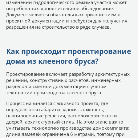
изменении гидрологического режима участка может
потребоваться дополнительное обследование.
Документ является обязательным приложением к
проектной документации и требуется для получения
разрешения на строительство в ряде случаев.
Как происходит проектирование
дома из клееного бруса?
Проектирование включает разработку архитектурных
решений, конструктивных расчётов, инженерных
разделов и сметной документации с учётом
технологии производства клееного бруса.
Процесс начинается с эскизного проекта, где
определяются габариты здания, этажность,
планировочные решения, расположение окон и
дверей, архитектурный стиль. На этом этапе важно
учитывать технологию производства домокомплекта:
длина ламелей ограничена 6 метрами, поэтому при