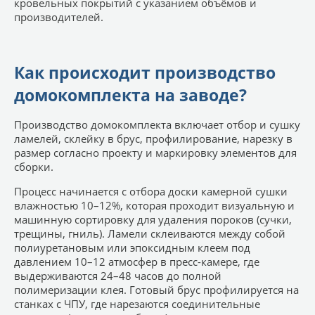
кровельных покрытий с указанием объёмов и
производителей.
Как происходит производство
домокомплекта на заводе?
Производство домокомплекта включает отбор и сушку
ламелей, склейку в брус, профилирование, нарезку в
размер согласно проекту и маркировку элементов для
сборки.
Процесс начинается с отбора доски камерной сушки
влажностью 10–12%, которая проходит визуальную и
машинную сортировку для удаления пороков (сучки,
трещины, гниль). Ламели склеиваются между собой
полиуретановым или эпоксидным клеем под
давлением 10–12 атмосфер в пресс-камере, где
выдерживаются 24–48 часов до полной
полимеризации клея. Готовый брус профилируется на
станках с ЧПУ, где нарезаются соединительные