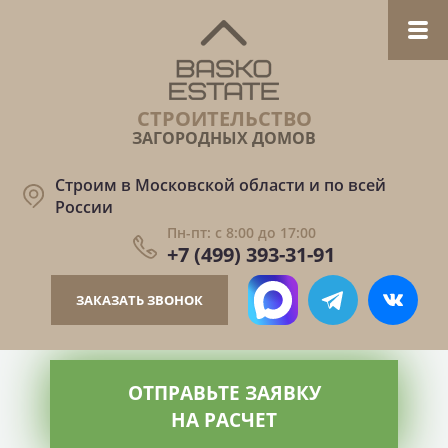
СТРОИТЕЛЬСТВО
ЗАГОРОДНЫХ ДОМОВ
Строим в Московской области и по всей
России
Пн-пт: с 8:00 до 17:00
+7 (499) 393-31-91
ЗАКАЗАТЬ ЗВОНОК
ОТПРАВЬТЕ ЗАЯВКУ
НА РАСЧЕТ