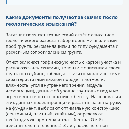
Какие документы получает заказчик после
геологических изысканий?
Заказчик получает технический отчёт с описанием
геологического разреза, лабораторными анализами
проб грунта, рекомендациями по типу фундамента и
расчётным сопротивлением грунта.
Отчёт включает графическую часть с картой участка и
расположением скважин, колонки с описанием слоёв
грунта по глубине, таблицы с физико-механическими
характеристиками каждой породы (плотность,
влажность, угол внутреннего трения, модуль
деформации), данные об уровне грунтовых вод и их
агрессивности по отношению к бетону. На основании
этих данных проектировщики рассчитывают нагрузку
на фундамент, выбирают оптимальную конструкцию
(ленточный, плитный, свайный), определяют
необходимую арматуру и класс бетона. Отчёт
действителен в течение 2–3 лет, после чего при