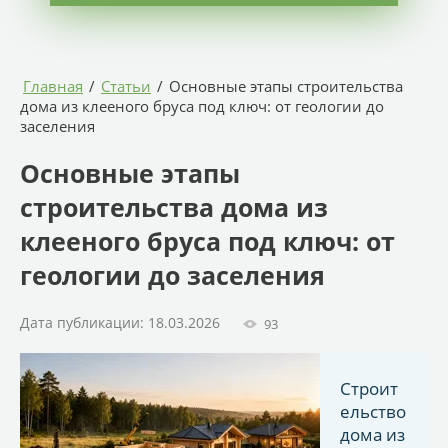
Главная
/
Статьи
/
Основные этапы строительства
дома из клееного бруса под ключ: от геологии до
заселения
Основные этапы
строительства дома из
клееного бруса под ключ: от
геологии до заселения
Дата публикации: 18.03.2026
93
Строит
ельство
дома из