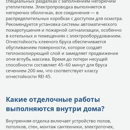
специальных разделках с заполнением негорючим
утеплителем. Электропроводка выполняется в
негорючих оболочках, все соединения — в
распределительных коробках с доступом для осмотра.
Рекомендуется установка системы автоматического
пожаротушения и пожарной сигнализации, особенно
в котельных и помещениях с электрооборудованием.
Огнестойкость клееного бруса обеспечивается
обугливанием поверхности, которое создаёт
теплоизолирующий слой и замедляет продвижение
огня вглубь массива. Время до потери несущей
способности составляет 45–60 минут для бруса
сечением 200 мм, что соответствует классу
огнестойкости REI 45.
Какие отделочные работы
выполняются внутри дома?
Внутренняя отделка включает устройство полов,
потолков, стен, монтаж сантехники, электроточек,