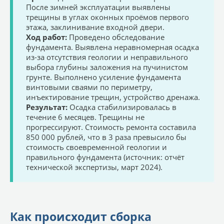
После зимней эксплуатации выявлены
трещины в углах оконных проёмов первого
этажа, заклинивание входной двери.
Ход работ:
Проведено обследование
фундамента. Выявлена неравномерная осадка
из-за отсутствия геологии и неправильного
выбора глубины заложения на пучинистом
грунте. Выполнено усиление фундамента
винтовыми сваями по периметру,
инъектирование трещин, устройство дренажа.
Результат:
Осадка стабилизировалась в
течение 6 месяцев. Трещины не
прогрессируют. Стоимость ремонта составила
850 000 рублей, что в 3 раза превысило бы
стоимость своевременной геологии и
правильного фундамента (источник: отчёт
технической экспертизы, март 2024).
Как происходит сборка