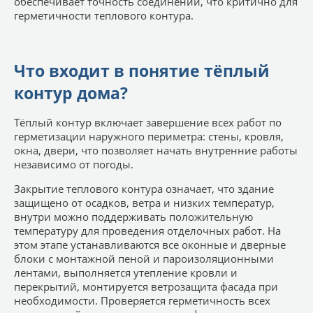
обеспечивает точность соединений, что критично для
герметичности теплового контура.
Что входит в понятие тёплый
контур дома?
Тёплый контур включает завершение всех работ по
герметизации наружного периметра: стены, кровля,
окна, двери, что позволяет начать внутренние работы
независимо от погоды.
Закрытие теплового контура означает, что здание
защищено от осадков, ветра и низких температур,
внутри можно поддерживать положительную
температуру для проведения отделочных работ. На
этом этапе устанавливаются все оконные и дверные
блоки с монтажной пеной и пароизоляционными
лентами, выполняется утепление кровли и
перекрытий, монтируется ветрозащита фасада при
необходимости. Проверяется герметичность всех