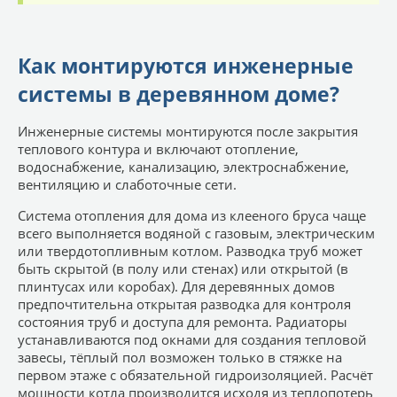
Как монтируются инженерные
системы в деревянном доме?
Инженерные системы монтируются после закрытия
теплового контура и включают отопление,
водоснабжение, канализацию, электроснабжение,
вентиляцию и слаботочные сети.
Система отопления для дома из клееного бруса чаще
всего выполняется водяной с газовым, электрическим
или твердотопливным котлом. Разводка труб может
быть скрытой (в полу или стенах) или открытой (в
плинтусах или коробах). Для деревянных домов
предпочтительна открытая разводка для контроля
состояния труб и доступа для ремонта. Радиаторы
устанавливаются под окнами для создания тепловой
завесы, тёплый пол возможен только в стяжке на
первом этаже с обязательной гидроизоляцией. Расчёт
мощности котла производится исходя из теплопотерь