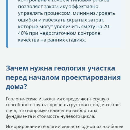
позволяет заказчику эффективно
управлять процессом, минимизировать
ошибки и избежать скрытых затрат,
которые могут увеличить смету на 20–
40% при недостаточном контроле
качества на ранних стадиях.
Зачем нужна геология участка
перед началом проектирования
дома?
Геологические изыскания определяют несущую
способность грунта, уровень грунтовых вод и состав
почв, что напрямую влияет на выбор типа
фундамента и стоимость нулевого цикла.
Игнорирование геологии является одной из наиболее